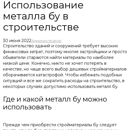
Использование
металла бу в
строительстве
30 июня 2022
Администратор
Строительство зданий и сооружений требует высоких
финансовых затрат, поэтому многие застройщики и просто
обыватели стараются найти материалы по наиболее
низкой цене. Конечно, никто не хочет потерять в
качестве, но чаще всего выбор дешевых стройматериалов
оборачивается катастрофой. Чтобы избежать подобных
ситуаций и все же сократить расходы на строительство, в
некоторых случаях допустимо использовать металл бу.
Где и какой металл бу можно
использовать
Прежде чем приобрести стройматериалы бу следует