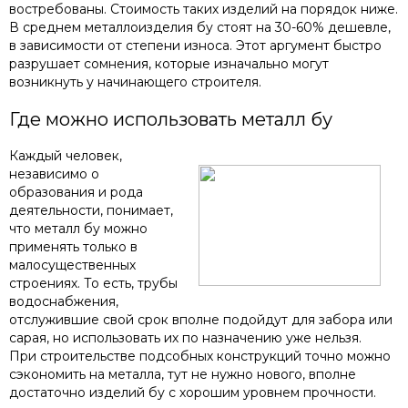
востребованы. Стоимость таких изделий на порядок ниже.
В среднем металлоизделия бу стоят на 30-60% дешевле,
в зависимости от степени износа. Этот аргумент быстро
разрушает сомнения, которые изначально могут
возникнуть у начинающего строителя.
Где можно использовать металл бу
Каждый человек,
независимо о
образования и рода
деятельности, понимает,
что металл бу можно
применять только в
малосущественных
строениях. То есть, трубы
водоснабжения,
отслужившие свой срок вполне подойдут для забора или
сарая, но использовать их по назначению уже нельзя.
При строительстве подсобных конструкций точно можно
сэкономить на металла, тут не нужно нового, вполне
достаточно изделий бу с хорошим уровнем прочности.