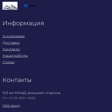
Информация
О компании
Доставка
Контакты
Наши работы
Статьи
Контакты
103 км МКАД, внешняя сторона
Пн—Пт, Вс 9:00—20:00
1Win вход