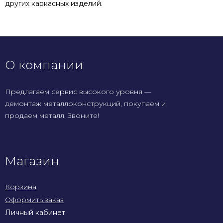
других каркасных изделий.
О компании
Предлагаем сервис высокого уровня —
демонтаж металлоконструкций, покупаем и
продаем металл. Звоните!
Магазин
Корзина
Оформить заказ
Личный кабинет