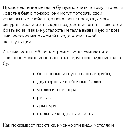
Происхождение металла бу нужно знать потому, что если
изделия был в пожаре, они могут потерять свои
изначальные свойства, а некоторые продавцы могут
аккуратно зачистить следы воздействия огня. Также стоит
брать во внимание усталость металла вызванную рядом
циклических напряжений в ходе нормальной
эксплуатации.
Специалисты в области строительства считают что
повторно можно использовать следующие виды металла
бу:
бесшовные и гнуто-сварные трубы,
двутавровые и обычные балки,
уголки и швеллера,
рельсы,
арматуру,
стальные квадраты и листы.
Как показывает практика, именно эти виды металла и